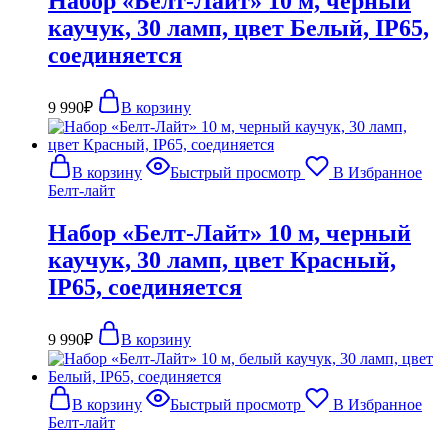
Набор «Белт-Лайт» 10 м, черный
каучук, 30 ламп, цвет Белый, IP65,
соединяется
9 990
₽
В корзину
В корзину
Быстрый просмотр
В Избранное
Белт-лайт
Набор «Белт-Лайт» 10 м, черный
каучук, 30 ламп, цвет Красный,
IP65, соединяется
9 990
₽
В корзину
В корзину
Быстрый просмотр
В Избранное
Белт-лайт