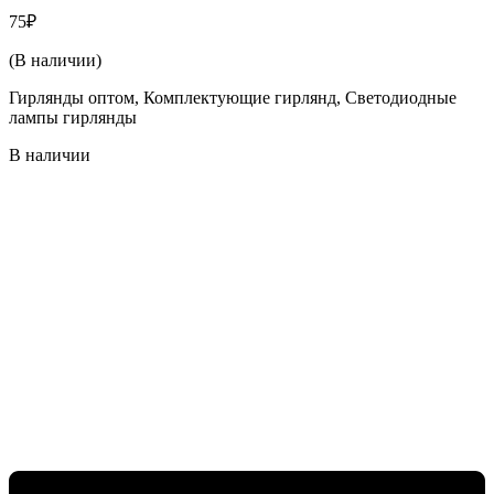
75
₽
(В наличии)
Гирлянды оптом, Комплектующие гирлянд, Светодиодные
лампы гирлянды
В наличии