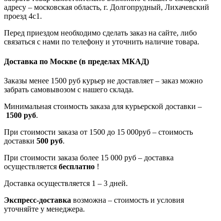
адресу – московская область, г. Долгопрудный, Лихачевский
проезд 4с1.
Перед приездом необходимо сделать заказ на сайте, либо
связаться с нами по телефону и уточнить наличие товара.
Доставка по Москве
(в пределах МКАД)
Заказы менее 1500 руб курьер не доставляет – заказ можно
забрать самовывозом с нашего склада.
Минимальная стоимость заказа для курьерской доставки –
1500 руб
.
При стоимости заказа от 1500 до 15 000руб – стоимость
доставки
500 руб
.
При стоимости заказа более 15 000 руб – доставка
осуществляется
бесплатно
!
Доставка осуществляется 1 – 3 дней.
Экспресс-доставка
возможна – стоимость и условия
уточняйте у менеджера.