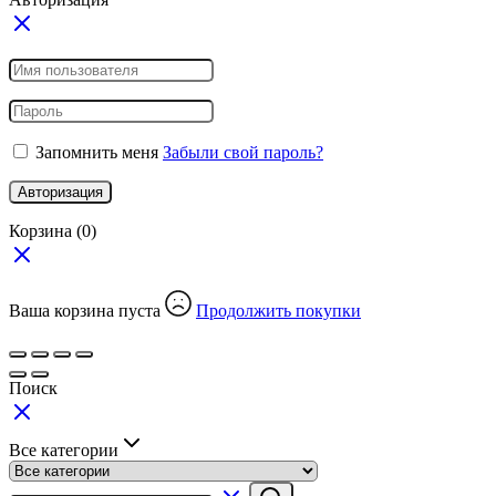
Запомнить меня
Забыли свой пароль?
Авторизация
Корзина
(0)
Ваша корзина пуста
Продолжить покупки
Поиск
Все категории