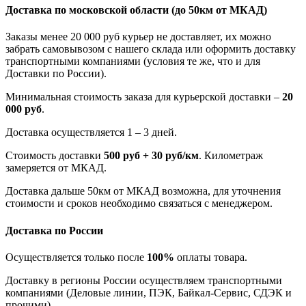
Доставка по московской области
(до 50км от МКАД)
Заказы менее 20 000 руб курьер не доставляет, их можно
забрать самовывозом с нашего склада или оформить доставку
транспортными компаниями (условия те же, что и для
Доставки по России).
Минимальная стоимость заказа для курьерской доставки –
20
000 руб
.
Доставка осуществляется 1 – 3 дней.
Стоимость доставки
500 руб + 30 руб/км
. Километраж
замеряется от МКАД.
Доставка дальше 50км от МКАД возможна, для уточнения
стоимости и сроков необходимо связаться с менеджером.
Доставка по России
Осуществляется только после
100%
оплаты товара.
Доставку в регионы России осуществляем транспортными
компаниями (Деловые линии, ПЭК, Байкал-Сервис, СДЭК и
прочими).