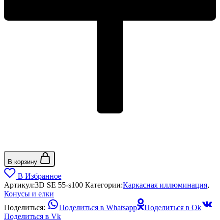
В корзину
В Избранное
Артикул:
3D SE 55-s100
Категории:
Каркасная иллюминация
,
Конусы и елки
Поделиться:
Поделиться в Whatsapp
Поделиться в Ok
Поделиться в Vk