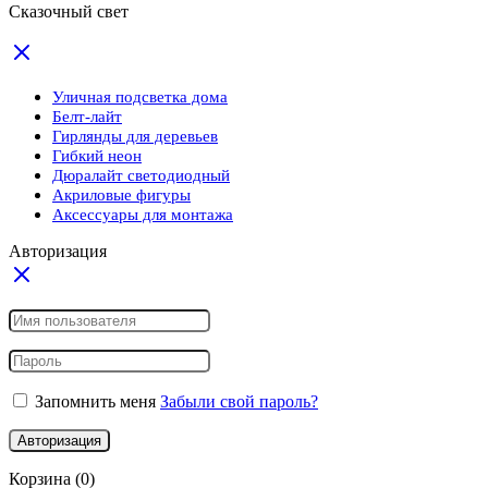
Сказочный свет
Уличная подсветка дома
Белт-лайт
Гирлянды для деревьев
Гибкий неон
Дюралайт светодиодный
Акриловые фигуры
Аксессуары для монтажа
Авторизация
Запомнить меня
Забыли свой пароль?
Авторизация
Корзина
(0)