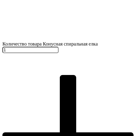
Количество товара Конусная спиральная елка