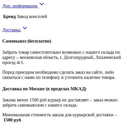
Доп. информация
Бренд
Завод консолей
Доставка
Самовывоз
(бесплатно)
Забрать товар самостоятельно возможно с нашего склада по
адресу – московская область, г. Долгопрудный, Лихачевский
проезд 4с1.
Перед приездом необходимо сделать заказ на сайте, либо
связаться с нами по телефону и уточнить наличие товара.
Доставка по Москве
(в пределах МКАД)
Заказы менее 1500 руб курьер не доставляет – заказ можно
забрать самовывозом с нашего склада.
Минимальная стоимость заказа для курьерской доставки –
1500 руб
.