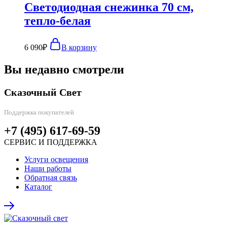
Светодиодная снежинка 70 см,
тепло-белая
6 090
₽
В корзину
Вы недавно смотрели
Сказочный Свет
Поддержка покупателей
+7 (495) 617-69-59
СЕРВИС И ПОДДЕРЖКА
Услуги освещения
Наши работы
Обратная связь
Каталог