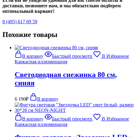
Если вы не увидели удобный для вас способ оплаты и
доставки, позвоните нам, и мы обязательно подберем
оптимальный вариант!
8 (495) 617 69 59
Похожие товары
В корзину
Быстрый просмотр
В Избранное
Каркасная иллюминация
Светодиодная снежинка 80 см,
синяя
6 190
₽
В корзину
В корзину
Быстрый просмотр
В Избранное
Каркасная иллюминация