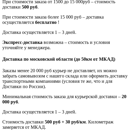
При стоимости заказа от 1500 до 15 000руб – стоимость
доставки
500 руб
.
При стоимости заказа более 15 000 руб – доставка
осуществляется
бесплатно
!
Доставка осуществляется 1 – 3 дней.
Экспресс-доставка
возможна – стоимость и условия
уточняйте у менеджера.
Доставка по московской области
(до 50км от МКАД)
Заказы менее 20 000 руб курьер не доставляет, их можно
забрать самовывозом с нашего склада или оформить доставку
транспортными компаниями (условия те же, что и для
Доставки по России).
Минимальная стоимость заказа для курьерской доставки –
20
000 руб
.
Доставка осуществляется 1 – 3 дней.
Стоимость доставки
500 руб + 30 руб/км
. Километраж
замеряется от МКАД.