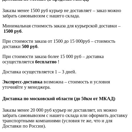
Заказы менее 1500 руб курьер не доставляет – заказ можно
забрать самовывозом с нашего склада.
Минимальная стоимость заказа для курьерской доставки –
1500 руб
.
При стоимости заказа от 1500 до 15 000руб – стоимость
доставки
500 руб
.
При стоимости заказа более 15 000 руб – доставка
осуществляется
бесплатно
!
Доставка осуществляется 1 – 3 дней.
Экспресс-доставка
возможна – стоимость и условия
уточняйте у менеджера.
Доставка по московской области
(до 50км от МКАД)
Заказы менее 20 000 руб курьер не доставляет, их можно
забрать самовывозом с нашего склада или оформить доставку
транспортными компаниями (условия те же, что и для
Доставки по России).