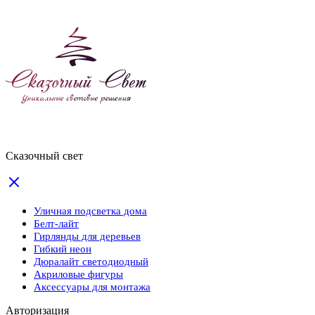
Сказочный свет
Уличная подсветка дома
Белт-лайт
Гирлянды для деревьев
Гибкий неон
Дюралайт светодиодный
Акриловые фигуры
Аксессуары для монтажа
Авторизация