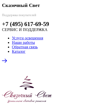
Сказочный Свет
Поддержка покупателей
+7 (495) 617-69-59
СЕРВИС И ПОДДЕРЖКА
Услуги освещения
Наши работы
Обратная связь
Каталог