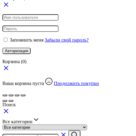
Запомнить меня
Забыли свой пароль?
Авторизация
Корзина
(0)
Ваша корзина пуста
Продолжить покупки
Поиск
Все категории