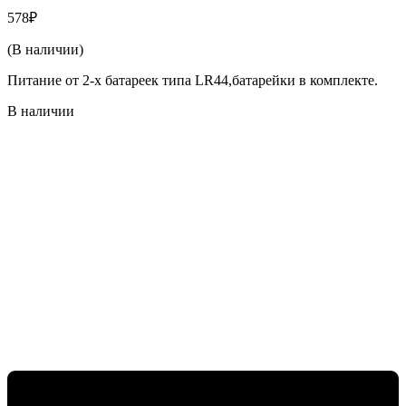
578
₽
(В наличии)
Питание от 2-х батареек типа LR44,батарейки в комплекте.
В наличии