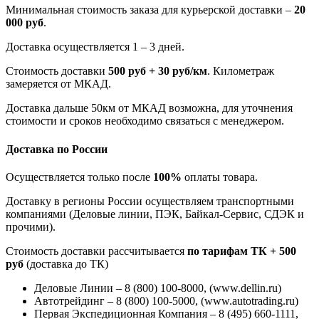
Минимальная стоимость заказа для курьерской доставки –
20
000 руб
.
Доставка осуществляется 1 – 3 дней.
Стоимость доставки
500 руб + 30 руб/км
. Километраж
замеряется от МКАД.
Доставка дальше 50км от МКАД возможна, для уточнения
стоимости и сроков необходимо связаться с менеджером.
Доставка по России
Осуществляется только после
100%
оплаты товара.
Доставку в регионы России осуществляем транспортными
компаниями (Деловые линии, ПЭК, Байкал-Сервис, СДЭК и
прочими).
Стоимость доставки рассчитывается
по тарифам ТК + 500
руб
(доставка до ТК)
Деловые Линии – 8 (800) 100-8000, (www.dellin.ru)
Автотрейдинг – 8 (800) 100-5000, (www.autotrading.ru)
Первая Экспедиционная Компания – 8 (495) 660-1111,