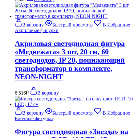
В корзину
Быстрый просмотр
В Избранное
Акриловые фигурки
Акриловая светодиодная фигура
«Медвежата» 3 шт, 20 см, 60
светодиодов, IP 20, понижающий
трансформатор в комплекте,
NEON-NIGHT
6 516
₽
В корзину
В корзину
Быстрый просмотр
В Избранное
Елочные фигурки
Фигура светодиодная «Звезда» на