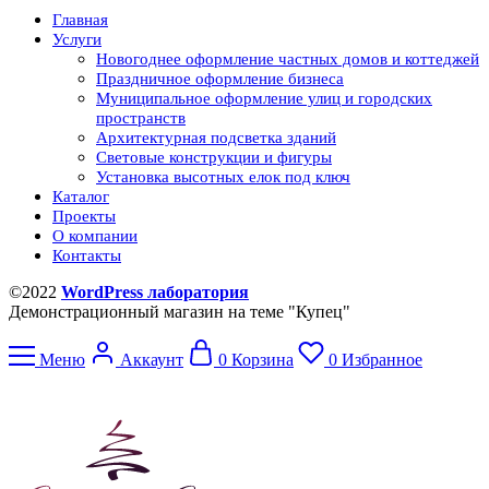
Главная
Услуги
Новогоднее оформление частных домов и коттеджей
Праздничное оформление бизнеса
Муниципальное оформление улиц и городских
пространств
Архитектурная подсветка зданий
Световые конструкции и фигуры
Установка высотных елок под ключ
Каталог
Проекты
О компании
Контакты
©2022
WordPress лаборатория
Демонстрационный магазин на теме "Купец"
Меню
Аккаунт
0
Корзина
0
Избранное