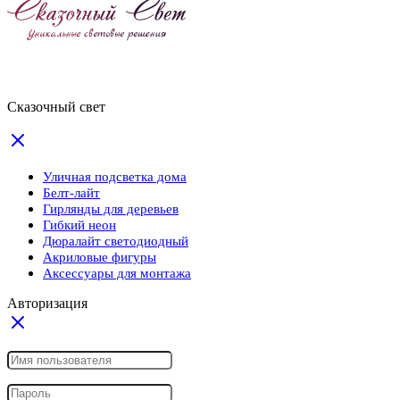
Сказочный свет
Уличная подсветка дома
Белт-лайт
Гирлянды для деревьев
Гибкий неон
Дюралайт светодиодный
Акриловые фигуры
Аксессуары для монтажа
Авторизация