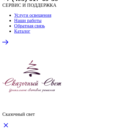
СЕРВИС И ПОДДЕРЖКА
Услуги освещения
Наши работы
Обратная связь
Каталог
Сказочный свет