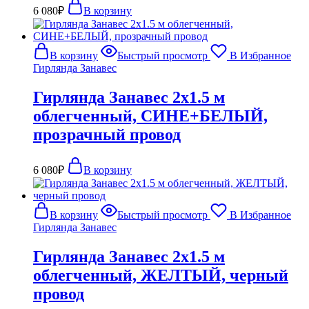
6 080
₽
В корзину
В корзину
Быстрый просмотр
В Избранное
Гирлянда Занавес
Гирлянда Занавес 2х1.5 м
облегченный, СИНЕ+БЕЛЫЙ,
прозрачный провод
6 080
₽
В корзину
В корзину
Быстрый просмотр
В Избранное
Гирлянда Занавес
Гирлянда Занавес 2х1.5 м
облегченный, ЖЕЛТЫЙ, черный
провод