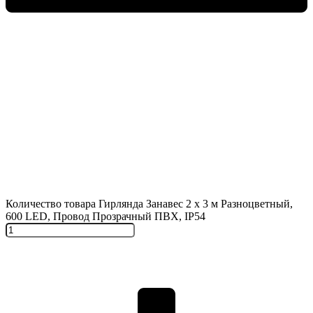
Количество товара Гирлянда Занавес 2 x 3 м Разноцветный,
600 LED, Провод Прозрачный ПВХ, IP54