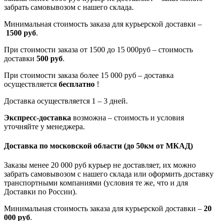
забрать самовывозом с нашего склада.
Минимальная стоимость заказа для курьерской доставки –
1500 руб
.
При стоимости заказа от 1500 до 15 000руб – стоимость
доставки
500 руб
.
При стоимости заказа более 15 000 руб – доставка
осуществляется
бесплатно
!
Доставка осуществляется 1 – 3 дней.
Экспресс-доставка
возможна – стоимость и условия
уточняйте у менеджера.
Доставка по московской области
(до 50км от МКАД)
Заказы менее 20 000 руб курьер не доставляет, их можно
забрать самовывозом с нашего склада или оформить доставку
транспортными компаниями (условия те же, что и для
Доставки по России).
Минимальная стоимость заказа для курьерской доставки –
20
000 руб
.