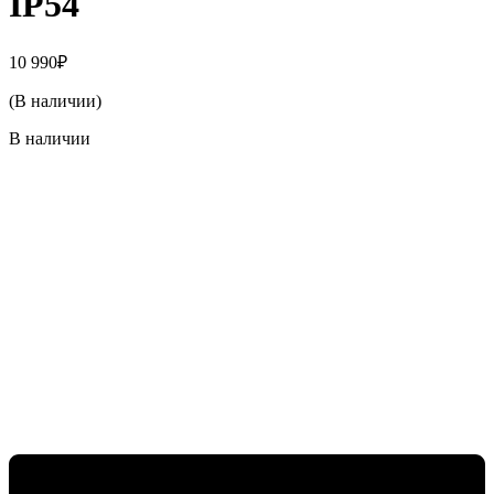
IP54
10 990
₽
(В наличии)
В наличии