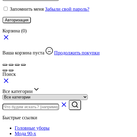
Запомнить меня
Забыли свой пароль?
Авторизация
Корзина
(0)
Ваша корзина пуста
Продолжить покупки
Поиск
Все категории
Быстрые ссылки
Головные уборы
Мода 90-х