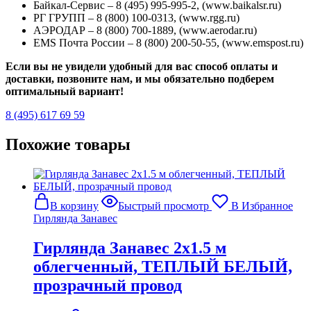
Байкал-Сервис – 8 (495) 995-995-2, (www.baikalsr.ru)
РГ ГРУПП – 8 (800) 100-0313, (www.rgg.ru)
АЭРОДАР – 8 (800) 700-1889, (www.aerodar.ru)
EMS Почта России – 8 (800) 200-50-55, (www.emspost.ru)
Если вы не увидели удобный для вас способ оплаты и
доставки, позвоните нам, и мы обязательно подберем
оптимальный вариант!
8 (495) 617 69 59
Похожие товары
В корзину
Быстрый просмотр
В Избранное
Гирлянда Занавес
Гирлянда Занавес 2х1.5 м
облегченный, ТЕПЛЫЙ БЕЛЫЙ,
прозрачный провод