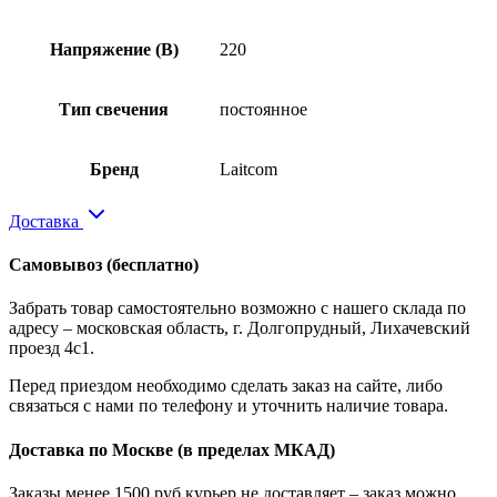
Напряжение (В)
220
Тип свечения
постоянное
Бренд
Laitcom
Доставка
Самовывоз
(бесплатно)
Забрать товар самостоятельно возможно с нашего склада по
адресу – московская область, г. Долгопрудный, Лихачевский
проезд 4с1.
Перед приездом необходимо сделать заказ на сайте, либо
связаться с нами по телефону и уточнить наличие товара.
Доставка по Москве
(в пределах МКАД)
Заказы менее 1500 руб курьер не доставляет – заказ можно