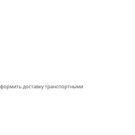
и оформить доставку транспортными