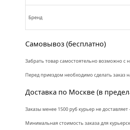
Бренд
Самовывоз
(бесплатно)
Забрать товар самостоятельно возможно с на
Перед приездом необходимо сделать заказ на
Доставка по Москве
(в преде
Заказы менее 1500 руб курьер не доставляет
Минимальная стоимость заказа для курьерск