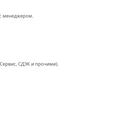
 с менеджером.
Сервис, СДЭК и прочими).