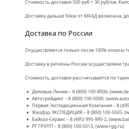
Стоимость доставки
500 руб + 30 руб/км
. Кил
Доставка дальше 50км от МКАД возможна, дл
Доставка по России
Осуществляется только после
100%
оплаты т
Доставку в регионы России осуществляем тр
Стоимость доставки рассчитывается
по тари
Деловые Линии – 8 (800) 100-8000, (www.dell
Автотрейдинг – 8 (800) 100-5000, (www.auto
Первая Экспедиционная Компания – 8 (495
ЖелДор ЭКСПЕДИЦИЯ – 8 (800) 100-5505, (w
Байкал-Сервис – 8 (495) 995-995-2, (www.baik
РГ ГРУПП – 8 (800) 100-0313, (www.rgg.ru)