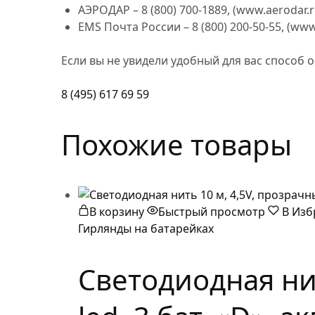
АЭРОДАР – 8 (800) 700-1889, (www.aerodar.r
EMS Почта России – 8 (800) 200-50-55, (ww
Если вы не увидели удобный для вас способ 
8 (495) 617 69 59
Похожие товары
В корзину
Быстрый просмотр
В Изб
Гирлянды на батарейках
Светодиодная нит