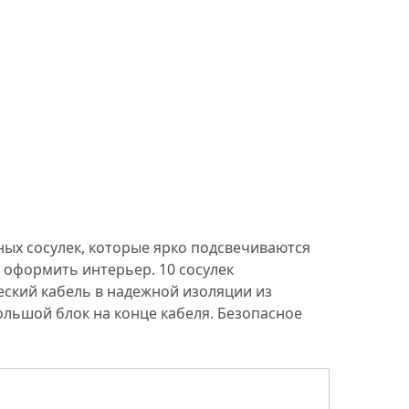
ных сосулек, которые ярко подсвечиваются
 оформить интерьер. 10 сосулек
еский кабель в надежной изоляции из
ольшой блок на конце кабеля. Безопасное