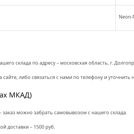
Neon-
шего склада по адресу – московская область, г. Долгоп
 сайте, либо связаться с нами по телефону и уточнить 
лах МКАД)
 – заказ можно забрать самовывозом с нашего склада.
ой доставки –
1500 руб
.