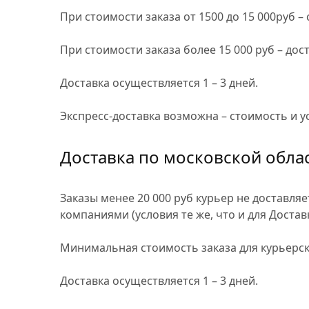
При стоимости заказа от 1500 до 15 000руб –
При стоимости заказа более 15 000 руб – дос
Доставка осуществляется 1 – 3 дней.
Экспресс-доставка
возможна – стоимость и у
Доставка по московской обла
Заказы менее 20 000 руб курьер не доставл
компаниями (условия те же, что и для Достав
Минимальная стоимость заказа для курьерск
Доставка осуществляется 1 – 3 дней.