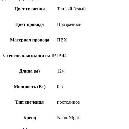
Цвет свечения
Теплый белый
Цвет провода
Прозрачный
Материал провода
ПВХ
Степень влагозащиты IP
IP 44
Длина (м)
12м
Мощность (Вт)
0.5
Тип свечения
постоянное
Бренд
Neon-Night