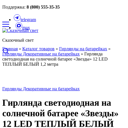
Поддержка:
8 (800) 555-35-35
telegram
max
Сказочный свет
Главная
»
Каталог товаров
»
Гирлянды на батарейках
»
Гирлянды Декоративные на батарейках
»
Гирлянда
светодиодная на солнечной батарее «Звезды» 12 LED
ТЕПЛЫЙ БЕЛЫЙ 1,2 метра
Гирлянды Декоративные на батарейках
Гирлянда светодиодная на
солнечной батарее «Звезды»
12 LED ТЕПЛЫЙ БЕЛЫЙ