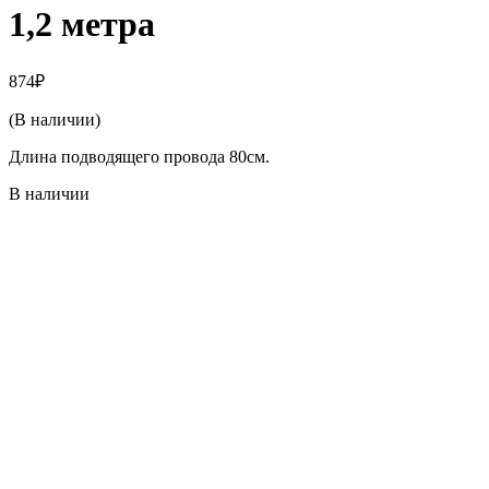
1,2 метра
874
₽
(В наличии)
Длина подводящего провода 80см.
В наличии