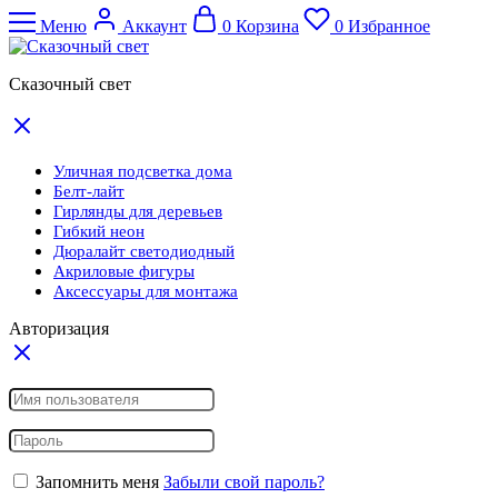
Меню
Аккаунт
0
Корзина
0
Избранное
Сказочный свет
Уличная подсветка дома
Белт-лайт
Гирлянды для деревьев
Гибкий неон
Дюралайт светодиодный
Акриловые фигуры
Аксессуары для монтажа
Авторизация
Запомнить меня
Забыли свой пароль?