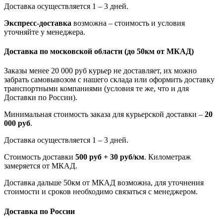
Доставка осуществляется 1 – 3 дней.
Экспресс-доставка
возможна – стоимость и условия
уточняйте у менеджера.
Доставка по московской области
(до 50км от МКАД)
Заказы менее 20 000 руб курьер не доставляет, их можно
забрать самовывозом с нашего склада или оформить доставку
транспортными компаниями (условия те же, что и для
Доставки по России).
Минимальная стоимость заказа для курьерской доставки –
20
000 руб
.
Доставка осуществляется 1 – 3 дней.
Стоимость доставки
500 руб + 30 руб/км
. Километраж
замеряется от МКАД.
Доставка дальше 50км от МКАД возможна, для уточнения
стоимости и сроков необходимо связаться с менеджером.
Доставка по России