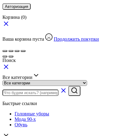
Авторизация
Корзина
(0)
Ваша корзина пуста
Продолжить покупки
Поиск
Все категории
Быстрые ссылки
Головные уборы
Мода 90-х
Обувь