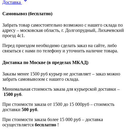
Доставка
Самовывоз
(бесплатно)
Забрать товар самостоятельно возможно с нашего склада по
адресу – московская область, г. Долгопрудный, Лихачевский
проезд 4с1.
Перед приездом необходимо сделать заказ на сайте, либо
связаться с нами по телефону и уточнить наличие товара.
Доставка по Москве
(в пределах МКАД)
Заказы менее 1500 руб курьер не доставляет – заказ можно
забрать самовывозом с нашего склада.
Минимальная стоимость заказа для курьерской доставки –
1500 руб
.
При стоимости заказа от 1500 до 15 000руб – стоимость
доставки
500 руб
.
При стоимости заказа более 15 000 руб – доставка
осуществляется
бесплатно
!