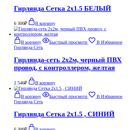
Гирлянда Сетка 2х1.5 БЕЛЫЙ
6 300
₽
В корзину
В корзину
Быстрый просмотр
В Избранное
Гирлянда Сеть
Гирлянда-сеть 2х2м, черный ПВХ
провод, с контроллером, желтая
2 546
₽
В корзину
В корзину
Быстрый просмотр
В Избранное
Гирлянда Сеть
Гирлянда Сетка 2х1.5 , СИНИЙ
6 300
₽
В корзину