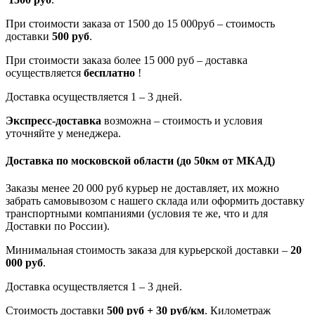
При стоимости заказа от 1500 до 15 000руб – стоимость
доставки
500 руб
.
При стоимости заказа более 15 000 руб – доставка
осуществляется
бесплатно
!
Доставка осуществляется 1 – 3 дней.
Экспресс-доставка
возможна – стоимость и условия
уточняйте у менеджера.
Доставка по московской области
(до 50км от МКАД)
Заказы менее 20 000 руб курьер не доставляет, их можно
забрать самовывозом с нашего склада или оформить доставку
транспортными компаниями (условия те же, что и для
Доставки по России).
Минимальная стоимость заказа для курьерской доставки –
20
000 руб
.
Доставка осуществляется 1 – 3 дней.
Стоимость доставки
500 руб + 30 руб/км
. Километраж