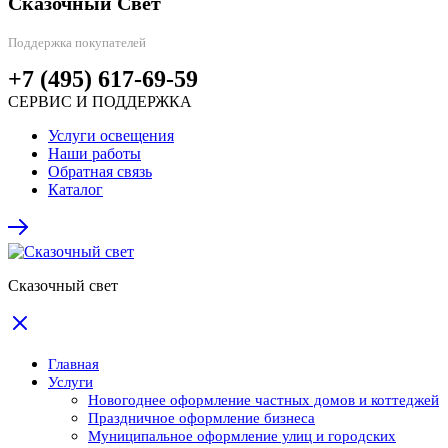
Сказочный Свет
Поддержка покупателей
+7 (495) 617-69-59
СЕРВИС И ПОДДЕРЖКА
Услуги освещения
Наши работы
Обратная связь
Каталог
Сказочный свет
Главная
Услуги
Новогоднее оформление частных домов и коттеджей
Праздничное оформление бизнеса
Муниципальное оформление улиц и городских