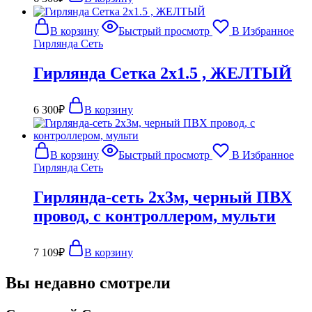
В корзину
Быстрый просмотр
В Избранное
Гирлянда Сеть
Гирлянда Сетка 2х1.5 , ЖЕЛТЫЙ
6 300
₽
В корзину
В корзину
Быстрый просмотр
В Избранное
Гирлянда Сеть
Гирлянда-сеть 2х3м, черный ПВХ
провод, с контроллером, мульти
7 109
₽
В корзину
Вы недавно смотрели