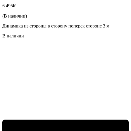
6 495
₽
(В наличии)
Динамика из стороны в сторону поперек стороне 3 м
В наличии