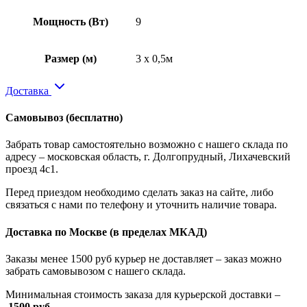
Мощность (Вт)
9
Размер (м)
3 x 0,5м
Доставка
Самовывоз
(бесплатно)
Забрать товар самостоятельно возможно с нашего склада по
адресу – московская область, г. Долгопрудный, Лихачевский
проезд 4с1.
Перед приездом необходимо сделать заказ на сайте, либо
связаться с нами по телефону и уточнить наличие товара.
Доставка по Москве
(в пределах МКАД)
Заказы менее 1500 руб курьер не доставляет – заказ можно
забрать самовывозом с нашего склада.
Минимальная стоимость заказа для курьерской доставки –
1500 руб
.