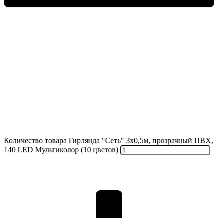
Количество товара Гирлянда "Сеть" 3х0,5м, прозрачный ПВХ,
140 LED Мультиколор (10 цветов)