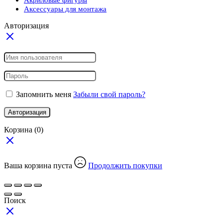
Аксессуары для монтажа
Авторизация
Запомнить меня
Забыли свой пароль?
Авторизация
Корзина
(0)
Ваша корзина пуста
Продолжить покупки
Поиск