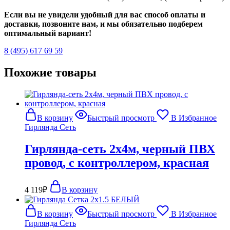
Если вы не увидели удобный для вас способ оплаты и
доставки, позвоните нам, и мы обязательно подберем
оптимальный вариант!
8 (495) 617 69 59
Похожие товары
В корзину
Быстрый просмотр
В Избранное
Гирлянда Сеть
Гирлянда-сеть 2х4м, черный ПВХ
провод, с контроллером, красная
4 119
₽
В корзину
В корзину
Быстрый просмотр
В Избранное
Гирлянда Сеть