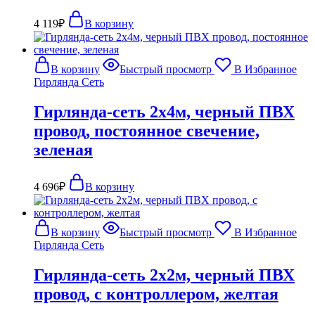
4 119
₽
В корзину
В корзину
Быстрый просмотр
В Избранное
Гирлянда Сеть
Гирлянда-сеть 2х4м, черный ПВХ
провод, постоянное свечение,
зеленая
4 696
₽
В корзину
В корзину
Быстрый просмотр
В Избранное
Гирлянда Сеть
Гирлянда-сеть 2х2м, черный ПВХ
провод, с контроллером, желтая