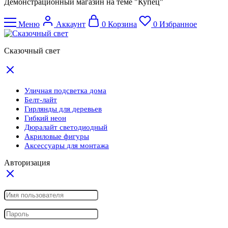
Демонстрационный магазин на теме "Купец"
Меню
Аккаунт
0
Корзина
0
Избранное
Сказочный свет
Уличная подсветка дома
Белт-лайт
Гирлянды для деревьев
Гибкий неон
Дюралайт светодиодный
Акриловые фигуры
Аксессуары для монтажа
Авторизация