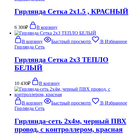
Гирлянда Сетка 2х1.5 , КРАСНЫЙ
6 300
₽
В корзину
В корзину
Быстрый просмотр
В Избранное
Гирлянда Сеть
Гирлянда Сетка 2х3 ТЕПЛО
БЕЛЫЙ
10 430
₽
В корзину
В корзину
Быстрый просмотр
В Избранное
Гирлянда Сеть
Гирлянда-сеть 2х4м, черный ПВХ
провод, с контроллером, красная