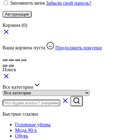
Запомнить меня
Забыли свой пароль?
Авторизация
Корзина
(0)
Ваша корзина пуста
Продолжить покупки
Поиск
Все категории
Быстрые ссылки
Головные уборы
Мода 90-х
Обувь