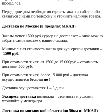
проезд 4с1.
Перед приездом необходимо сделать заказ на сайте, либо
связаться с нами по телефону и уточнить наличие товара.
Доставка по Москве
(в пределах МКАД)
Заказы менее 1500 руб курьер не доставляет – заказ можно
забрать самовывозом с нашего склада.
Минимальная стоимость заказа для курьерской доставки –
1500 руб
.
При стоимости заказа от 1500 до 15 000руб – стоимость
доставки
500 руб
.
При стоимости заказа более 15 000 руб – доставка
осуществляется
бесплатно
!
Доставка осуществляется 1 – 3 дней.
Экспресс-доставка
возможна – стоимость и условия
уточняйте у менеджера.
Доставка по московской области
(до 50км от МКАД)