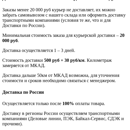
Заказы менее 20 000 руб курьер не доставляет, их можно
забрать самовывозом с нашего склада или оформить доставку
транспортными компаниями (условия те же, что и для
Доставки по России).
Минимальная стоимость заказа для курьерской доставки –
20
000 руб
.
Доставка осуществляется 1 – 3 дней.
Стоимость доставки
500 руб + 30 руб/км
. Километраж
замеряется от МКАД.
Доставка дальше 50км от МКАД возможна, для уточнения
стоимости и сроков необходимо связаться с менеджером.
Доставка по России
Осуществляется только после
100%
оплаты товара.
Доставку в регионы России осуществляем транспортными
компаниями (Деловые линии, ПЭК, Байкал-Сервис, СДЭК и
прочими).