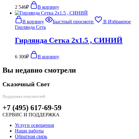
2 546
₽
В корзину
В корзину
Быстрый просмотр
В Избранное
Гирлянда Сеть
Гирлянда Сетка 2х1.5 , СИНИЙ
6 300
₽
В корзину
Вы недавно смотрели
Сказочный Свет
Поддержка покупателей
+7 (495) 617-69-59
СЕРВИС И ПОДДЕРЖКА
Услуги освещения
Наши работы
Обратная связь