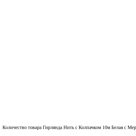
Количество товара Гирлянда Нить с Колпачком 10м Белая с М