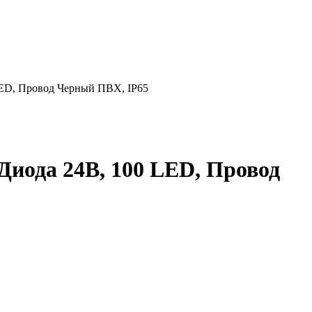
LED, Провод Черный ПВХ, IP65
Диода 24В, 100 LED, Провод