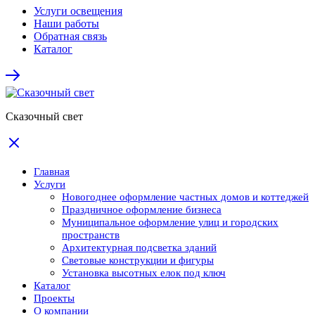
Услуги освещения
Наши работы
Обратная связь
Каталог
Сказочный свет
Главная
Услуги
Новогоднее оформление частных домов и коттеджей
Праздничное оформление бизнеса
Муниципальное оформление улиц и городских
пространств
Архитектурная подсветка зданий
Световые конструкции и фигуры
Установка высотных елок под ключ
Каталог
Проекты
О компании