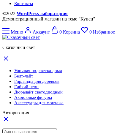
Контакты
©2022
WordPress лаборатория
Демонстрационный магазин на теме "Купец"
Меню
Аккаунт
0
Корзина
0
Избранное
Сказочный свет
Уличная подсветка дома
Белт-лайт
Гирлянды для деревьев
Гибкий неон
Дюралайт светодиодный
Акриловые фигуры
Аксессуары для монтажа
Авторизация