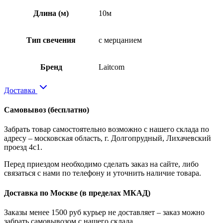
Длина (м)
10м
Тип свечения
с мерцанием
Бренд
Laitcom
Доставка
Самовывоз
(бесплатно)
Забрать товар самостоятельно возможно с нашего склада по
адресу – московская область, г. Долгопрудный, Лихачевский
проезд 4с1.
Перед приездом необходимо сделать заказ на сайте, либо
связаться с нами по телефону и уточнить наличие товара.
Доставка по Москве
(в пределах МКАД)
Заказы менее 1500 руб курьер не доставляет – заказ можно
забрать самовывозом с нашего склада.