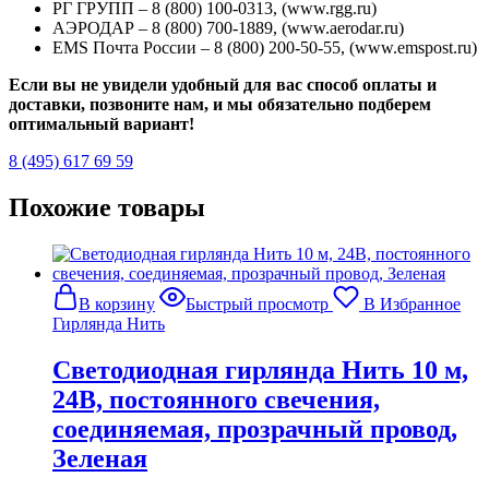
РГ ГРУПП – 8 (800) 100-0313, (www.rgg.ru)
АЭРОДАР – 8 (800) 700-1889, (www.aerodar.ru)
EMS Почта России – 8 (800) 200-50-55, (www.emspost.ru)
Если вы не увидели удобный для вас способ оплаты и
доставки, позвоните нам, и мы обязательно подберем
оптимальный вариант!
8 (495) 617 69 59
Похожие товары
В корзину
Быстрый просмотр
В Избранное
Гирлянда Нить
Светодиодная гирлянда Нить 10 м,
24В, постоянного свечения,
соединяемая, прозрачный провод,
Зеленая