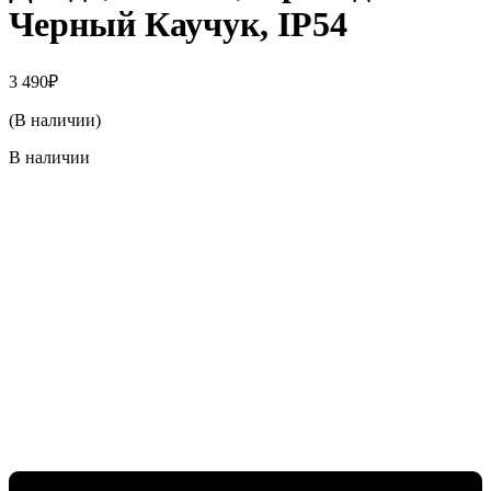
Черный Каучук, IP54
3 490
₽
(В наличии)
В наличии