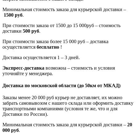
Минимальная стоимость заказа для курьерской доставки –
1500 руб
.
При стоимости заказа от 1500 до 15 000руб – стоимость
доставки
500 руб
.
При стоимости заказа более 15 000 руб – доставка
осуществляется
бесплатно
!
Доставка осуществляется 1 – 3 дней.
Экспресс-доставка
возможна – стоимость и условия
уточняйте у менеджера.
Доставка по московской области
(до 50км от МКАД)
Заказы менее 20 000 руб курьер не доставляет, их можно
забрать самовывозом с нашего склада или оформить доставку
транспортными компаниями (условия те же, что и для
Доставки по России).
Минимальная стоимость заказа для курьерской доставки –
20
000 руб
.