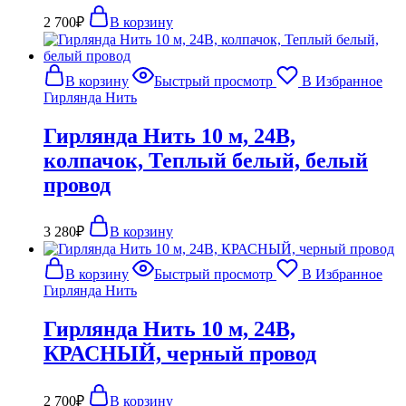
2 700
₽
В корзину
В корзину
Быстрый просмотр
В Избранное
Гирлянда Нить
Гирлянда Нить 10 м, 24В,
колпачок, Теплый белый, белый
провод
3 280
₽
В корзину
В корзину
Быстрый просмотр
В Избранное
Гирлянда Нить
Гирлянда Нить 10 м, 24В,
КРАСНЫЙ, черный провод
2 700
₽
В корзину