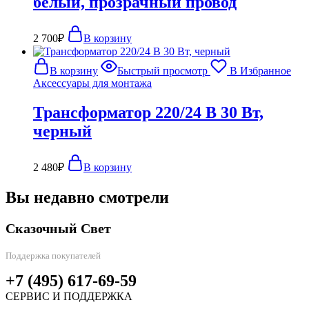
белый, прозрачный провод
2 700
₽
В корзину
В корзину
Быстрый просмотр
В Избранное
Аксессуары для монтажа
Трансформатор 220/24 В 30 Вт,
черный
2 480
₽
В корзину
Вы недавно смотрели
Сказочный Свет
Поддержка покупателей
+7 (495) 617-69-59
СЕРВИС И ПОДДЕРЖКА