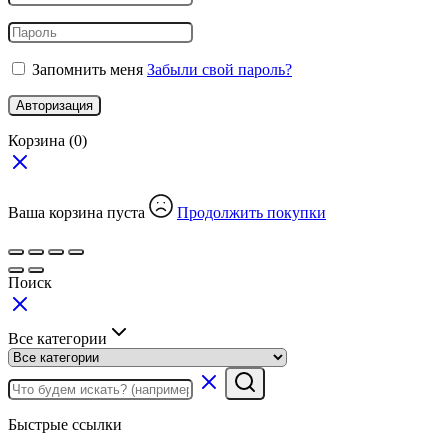
Запомнить меня
Забыли свой пароль?
Авторизация
Корзина
(0)
Ваша корзина пуста
Продолжить покупки
Поиск
Все категории
Быстрые ссылки