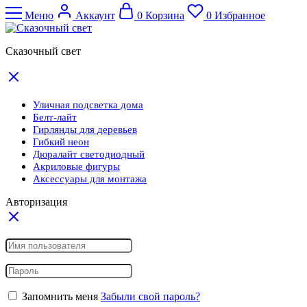
Меню
Аккаунт
0
Корзина
0
Избранное
Сказочный свет
Уличная подсветка дома
Белт-лайт
Гирлянды для деревьев
Гибкий неон
Дюралайт светодиодный
Акриловые фигуры
Аксессуары для монтажа
Авторизация
Запомнить меня
Забыли свой пароль?