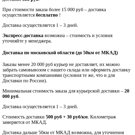
При стоимости заказа более 15 000 руб – доставка
осуществляется
бесплатно
!
Доставка осуществляется 1 – 3 дней.
Экспресс-доставка
возможна – стоимость и условия
уточняйте у менеджера.
Доставка по московской области
(до 50км от МКАД)
Заказы менее 20 000 руб курьер не доставляет, их можно
забрать самовывозом с нашего склада или оформить доставку
транспортными компаниями (условия те же, что и для
Доставки по России).
Минимальная стоимость заказа для курьерской доставки –
20
000 руб
.
Доставка осуществляется 1 – 3 дней.
Стоимость доставки
500 руб + 30 руб/км
. Километраж
замеряется от МКАД.
Доставка дальше 50км от МКАД возможна, для уточнения