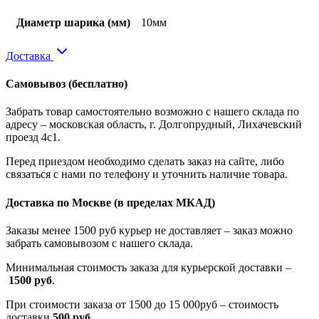
Диаметр шарика (мм)
10мм
Доставка
Самовывоз
(бесплатно)
Забрать товар самостоятельно возможно с нашего склада по
адресу – московская область, г. Долгопрудный, Лихачевский
проезд 4с1.
Перед приездом необходимо сделать заказ на сайте, либо
связаться с нами по телефону и уточнить наличие товара.
Доставка по Москве
(в пределах МКАД)
Заказы менее 1500 руб курьер не доставляет – заказ можно
забрать самовывозом с нашего склада.
Минимальная стоимость заказа для курьерской доставки –
1500 руб
.
При стоимости заказа от 1500 до 15 000руб – стоимость
доставки
500 руб
.