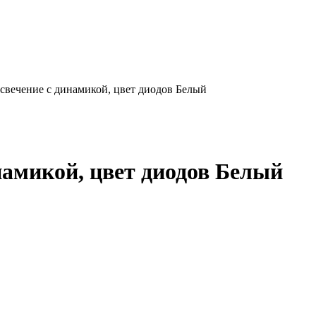
, свечение с динамикой, цвет диодов Белый
инамикой, цвет диодов Белый