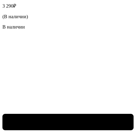
3 290
₽
(В наличии)
В наличии