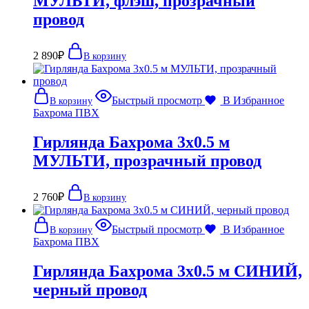
МУЛЬТИ, флэш, прозрачный
провод
2 890
₽
В корзину
Быстрый просмотр
В Избранное
В корзину
Бахрома ПВХ
Гирлянда Бахрома 3х0.5 м
МУЛЬТИ, прозрачный провод
2 760
₽
В корзину
Быстрый просмотр
В Избранное
В корзину
Бахрома ПВХ
Гирлянда Бахрома 3х0.5 м СИНИЙ,
черный провод