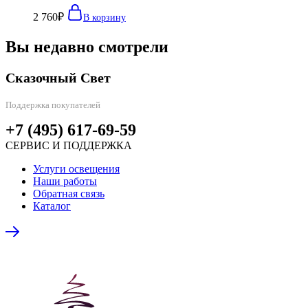
2 760
₽
В корзину
Вы недавно смотрели
Сказочный Свет
Поддержка покупателей
+7 (495) 617-69-59
СЕРВИС И ПОДДЕРЖКА
Услуги освещения
Наши работы
Обратная связь
Каталог