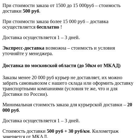
При стоимости заказа от 1500 до 15 000руб – стоимость
доставки
500 руб
.
При стоимости заказа более 15 000 руб – доставка
осуществляется
бесплатно
!
Доставка осуществляется 1 – 3 дней.
Экспресс-доставка
возможна – стоимость и условия
уточняйте у менеджера.
Доставка по московской области
(до 50км от МКАД)
Заказы менее 20 000 руб курьер не доставляет, их можно
забрать самовывозом с нашего склада или оформить доставку
транспортными компаниями (условия те же, что и для
Доставки по России).
Минимальная стоимость заказа для курьерской доставки –
20
000 руб
.
Доставка осуществляется 1 – 3 дней.
Стоимость доставки
500 руб + 30 руб/км
. Километраж
замеряется от МКАД.