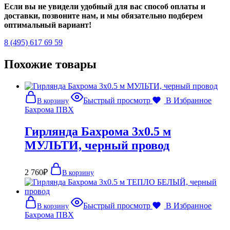
Если вы не увидели удобный для вас способ оплаты и
доставки, позвоните нам, и мы обязательно подберем
оптимальный вариант!
8 (495) 617 69 59
Похожие товары
Быстрый просмотр
В Избранное
В корзину
Бахрома ПВХ
Гирлянда Бахрома 3х0.5 м
МУЛЬТИ, черный провод
2 760
₽
В корзину
Быстрый просмотр
В Избранное
В корзину
Бахрома ПВХ