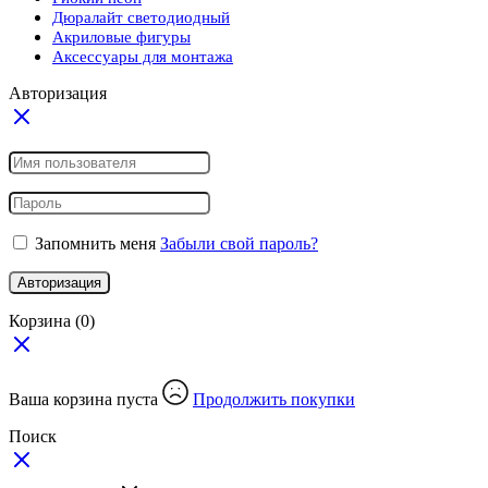
Дюралайт светодиодный
Акриловые фигуры
Аксессуары для монтажа
Авторизация
Запомнить меня
Забыли свой пароль?
Авторизация
Корзина
(0)
Ваша корзина пуста
Продолжить покупки
Поиск