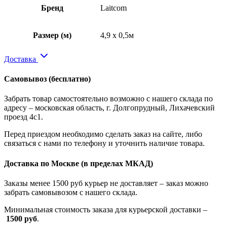
Бренд
Laitcom
Размер (м)
4,9 x 0,5м
Доставка
Самовывоз
(бесплатно)
Забрать товар самостоятельно возможно с нашего склада по
адресу – московская область, г. Долгопрудный, Лихачевский
проезд 4с1.
Перед приездом необходимо сделать заказ на сайте, либо
связаться с нами по телефону и уточнить наличие товара.
Доставка по Москве
(в пределах МКАД)
Заказы менее 1500 руб курьер не доставляет – заказ можно
забрать самовывозом с нашего склада.
Минимальная стоимость заказа для курьерской доставки –
1500 руб
.