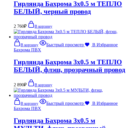
Гирлянда Бахрома 3х0.5 м ТЕПЛО
БЕЛЫЙ, черный провод
2 760
₽
В корзину
Быстрый просмотр
В Избранное
В корзину
Бахрома ПВХ
Гирлянда Бахрома 3х0.5 м ТЕПЛО
БЕЛЫЙ, флэш, прозрачный провод
2 890
₽
В корзину
Быстрый просмотр
В Избранное
В корзину
Бахрома ПВХ
Гирлянда Бахрома 3х0.5 м