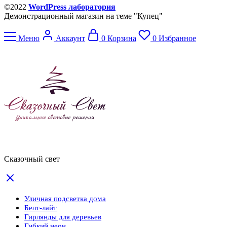
©2022
WordPress лаборатория
Демонстрационный магазин на теме "Купец"
Меню
Аккаунт
0
Корзина
0
Избранное
Сказочный свет
Уличная подсветка дома
Белт-лайт
Гирлянды для деревьев
Гибкий неон