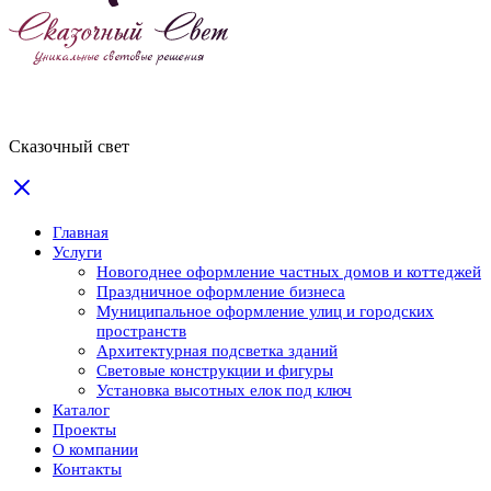
Сказочный свет
Главная
Услуги
Новогоднее оформление частных домов и коттеджей
Праздничное оформление бизнеса
Муниципальное оформление улиц и городских
пространств
Архитектурная подсветка зданий
Световые конструкции и фигуры
Установка высотных елок под ключ
Каталог
Проекты
О компании
Контакты