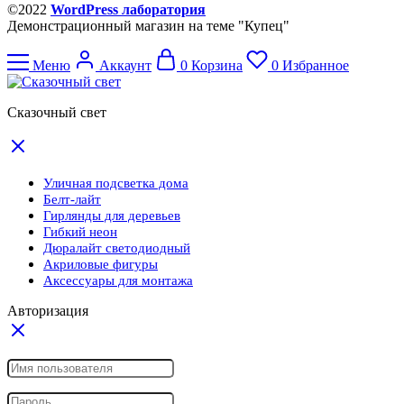
©2022
WordPress лаборатория
Демонстрационный магазин на теме "Купец"
Меню
Аккаунт
0
Корзина
0
Избранное
Сказочный свет
Уличная подсветка дома
Белт-лайт
Гирлянды для деревьев
Гибкий неон
Дюралайт светодиодный
Акриловые фигуры
Аксессуары для монтажа
Авторизация