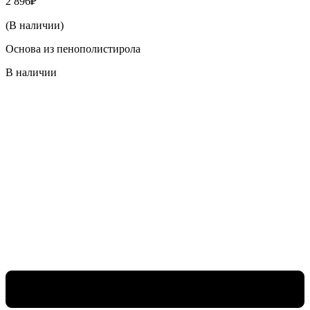
2 896
₽
(В наличии)
Основа из пенополистирола
В наличии