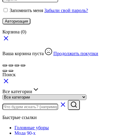
Запомнить меня
Забыли свой пароль?
Авторизация
Корзина
(0)
Ваша корзина пуста
Продолжить покупки
Поиск
Все категории
Быстрые ссылки
Головные уборы
Мода 90-х