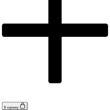
В корзину