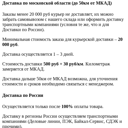
Доставка по московской области
(до 50км от МКАД)
Заказы менее 20 000 руб курьер не доставляет, их можно
забрать самовывозом с нашего склада или оформить доставку
транспортными компаниями (условия те же, что и для
Доставки по России).
Минимальная стоимость заказа для курьерской доставки –
20
000 руб
.
Доставка осуществляется 1 – 3 дней.
Стоимость доставки
500 руб + 30 руб/км
. Километраж
замеряется от МКАД.
Доставка дальше 50км от МКАД возможна, для уточнения
стоимости и сроков необходимо связаться с менеджером.
Доставка по России
Осуществляется только после
100%
оплаты товара.
Доставку в регионы России осуществляем транспортными
компаниями (Деловые линии, ПЭК, Байкал-Сервис, СДЭК и
прочими).