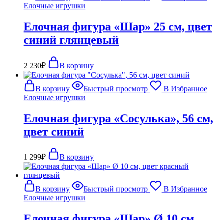
Елочные игрушки
Елочная фигура «Шар» 25 см, цвет
синий глянцевый
2 230
₽
В корзину
В корзину
Быстрый просмотр
В Избранное
Елочные игрушки
Елочная фигура «Сосулька», 56 см,
цвет синий
1 299
₽
В корзину
В корзину
Быстрый просмотр
В Избранное
Елочные игрушки
Елочная фигура «Шар» Ø 10 см,