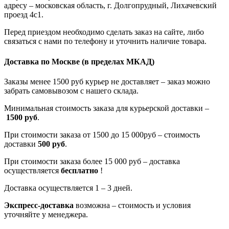
адресу – московская область, г. Долгопрудный, Лихачевский
проезд 4с1.
Перед приездом необходимо сделать заказ на сайте, либо
связаться с нами по телефону и уточнить наличие товара.
Доставка по Москве
(в пределах МКАД)
Заказы менее 1500 руб курьер не доставляет – заказ можно
забрать самовывозом с нашего склада.
Минимальная стоимость заказа для курьерской доставки –
1500 руб
.
При стоимости заказа от 1500 до 15 000руб – стоимость
доставки
500 руб
.
При стоимости заказа более 15 000 руб – доставка
осуществляется
бесплатно
!
Доставка осуществляется 1 – 3 дней.
Экспресс-доставка
возможна – стоимость и условия
уточняйте у менеджера.