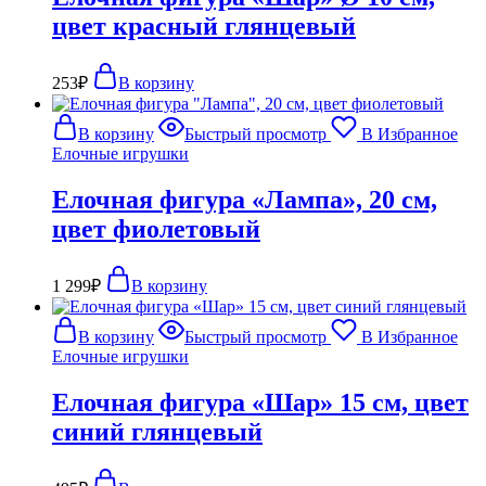
цвет красный глянцевый
253
₽
В корзину
В корзину
Быстрый просмотр
В Избранное
Елочные игрушки
Елочная фигура «Лампа», 20 см,
цвет фиолетовый
1 299
₽
В корзину
В корзину
Быстрый просмотр
В Избранное
Елочные игрушки
Елочная фигура «Шар» 15 см, цвет
синий глянцевый