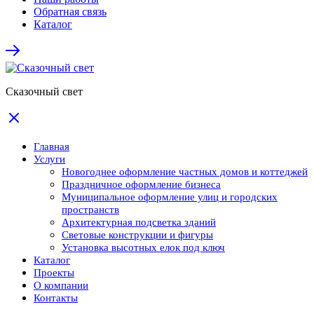
Обратная связь
Каталог
Сказочный свет
Главная
Услуги
Новогоднее оформление частных домов и коттеджей
Праздничное оформление бизнеса
Муниципальное оформление улиц и городских
пространств
Архитектурная подсветка зданий
Световые конструкции и фигуры
Установка высотных елок под ключ
Каталог
Проекты
О компании
Контакты