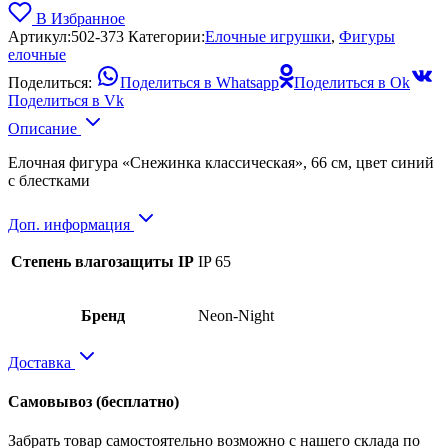
В Избранное
Артикул:
502-373
Категории:
Елочные игрушки
,
Фигуры
елочные
Поделиться:
Поделиться в Whatsapp
Поделиться в Ok
Поделиться в Vk
Описание
Елочная фигура «Снежинка классическая», 66 см, цвет синий
с блестками
Доп. информация
Степень влагозащиты IP
IP 65
Бренд
Neon-Night
Доставка
Самовывоз
(бесплатно)
Забрать товар самостоятельно возможно с нашего склада по