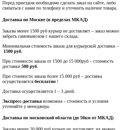
Перед приездом необходимо сделать заказ на сайте, либо
связаться с нами по телефону и уточнить наличие товара.
Доставка по Москве
(в пределах МКАД)
Заказы менее 1500 руб курьер не доставляет – заказ можно
забрать самовывозом с нашего склада.
Минимальная стоимость заказа для курьерской доставки –
1500 руб
.
При стоимости заказа от 1500 до 15 000руб – стоимость
доставки
500 руб
.
При стоимости заказа более 15 000 руб – доставка
осуществляется
бесплатно
!
Доставка осуществляется 1 – 3 дней.
Экспресс-доставка
возможна – стоимость и условия
уточняйте у менеджера.
Доставка по московской области
(до 50км от МКАД)
Заказы менее 20 000 руб курьер не доставляет, их можно