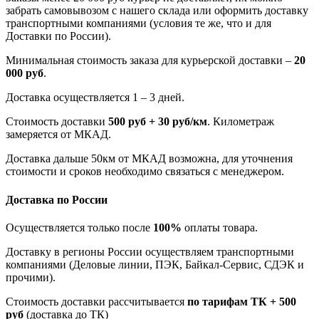
забрать самовывозом с нашего склада или оформить доставку
транспортными компаниями (условия те же, что и для
Доставки по России).
Минимальная стоимость заказа для курьерской доставки –
20
000 руб
.
Доставка осуществляется 1 – 3 дней.
Стоимость доставки
500 руб + 30 руб/км
. Километраж
замеряется от МКАД.
Доставка дальше 50км от МКАД возможна, для уточнения
стоимости и сроков необходимо связаться с менеджером.
Доставка по России
Осуществляется только после
100%
оплаты товара.
Доставку в регионы России осуществляем транспортными
компаниями (Деловые линии, ПЭК, Байкал-Сервис, СДЭК и
прочими).
Стоимость доставки рассчитывается
по тарифам ТК + 500
руб
(доставка до ТК)