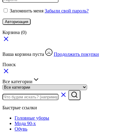
Запомнить меня
Забыли свой пароль?
Авторизация
Корзина
(0)
Ваша корзина пуста
Продолжить покупки
Поиск
Все категории
Быстрые ссылки
Головные уборы
Мода 90-х
Обувь