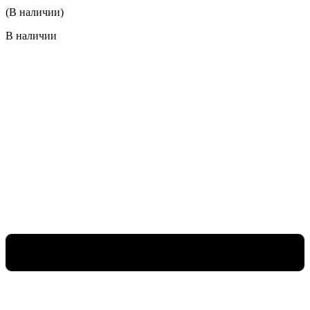
(В наличии)
В наличии