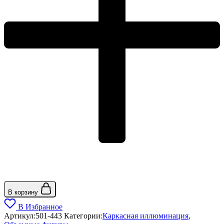
В корзину
В Избранное
Артикул:
501-443
Категории:
Каркасная иллюминация
,