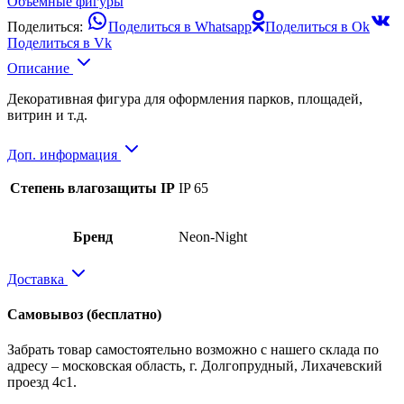
Объемные фигуры
Поделиться:
Поделиться в Whatsapp
Поделиться в Ok
Поделиться в Vk
Описание
Декоративная фигура для оформления парков, площадей,
витрин и т.д.
Доп. информация
Степень влагозащиты IP
IP 65
Бренд
Neon-Night
Доставка
Самовывоз
(бесплатно)
Забрать товар самостоятельно возможно с нашего склада по
адресу – московская область, г. Долгопрудный, Лихачевский
проезд 4с1.