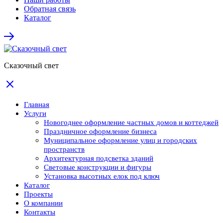
Обратная связь
Каталог
Сказочный свет
Главная
Услуги
Новогоднее оформление частных домов и коттеджей
Праздничное оформление бизнеса
Муниципальное оформление улиц и городских
пространств
Архитектурная подсветка зданий
Световые конструкции и фигуры
Установка высотных елок под ключ
Каталог
Проекты
О компании
Контакты