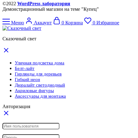
©2022
WordPress лаборатория
Демонстрационный магазин на теме "Купец"
Меню
Аккаунт
0
Корзина
0
Избранное
Сказочный свет
Уличная подсветка дома
Белт-лайт
Гирлянды для деревьев
Гибкий неон
Дюралайт светодиодный
Акриловые фигуры
Аксессуары для монтажа
Авторизация