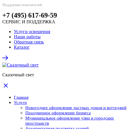
Поддержка покупателей
+7 (495) 617-69-59
СЕРВИС И ПОДДЕРЖКА
Услуги освещения
Наши работы
Обратная связь
Каталог
Сказочный свет
Главная
Услуги
Новогоднее оформление частных домов и коттеджей
Праздничное оформление бизнеса
Муниципальное оформление улиц и городских
пространств
Архитектурная подсветка зданий