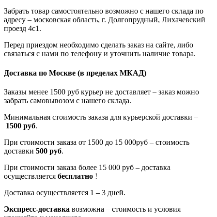
Забрать товар самостоятельно возможно с нашего склада по
адресу – московская область, г. Долгопрудный, Лихачевский
проезд 4с1.
Перед приездом необходимо сделать заказ на сайте, либо
связаться с нами по телефону и уточнить наличие товара.
Доставка по Москве
(в пределах МКАД)
Заказы менее 1500 руб курьер не доставляет – заказ можно
забрать самовывозом с нашего склада.
Минимальная стоимость заказа для курьерской доставки –
1500 руб
.
При стоимости заказа от 1500 до 15 000руб – стоимость
доставки
500 руб
.
При стоимости заказа более 15 000 руб – доставка
осуществляется
бесплатно
!
Доставка осуществляется 1 – 3 дней.
Экспресс-доставка
возможна – стоимость и условия