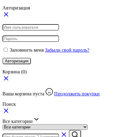
Авторизация
Запомнить меня
Забыли свой пароль?
Авторизация
Корзина
(0)
Ваша корзина пуста
Продолжить покупки
Поиск
Все категории