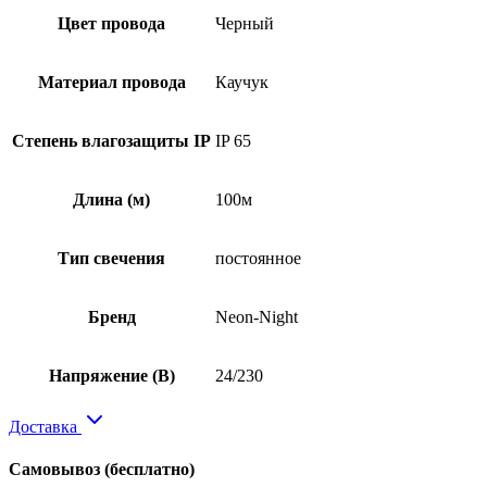
Цвет провода
Черный
Материал провода
Каучук
Степень влагозащиты IP
IP 65
Длина (м)
100м
Тип свечения
постоянное
Бренд
Neon-Night
Напряжение (В)
24/230
Доставка
Самовывоз
(бесплатно)