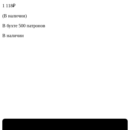
1 118
₽
(В наличии)
В бухте 500 патронов
В наличии