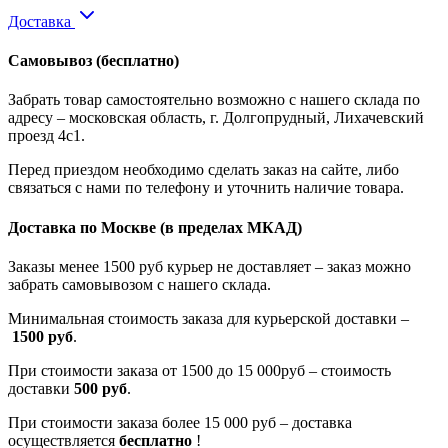
Доставка
Самовывоз
(бесплатно)
Забрать товар самостоятельно возможно с нашего склада по
адресу – московская область, г. Долгопрудный, Лихачевский
проезд 4с1.
Перед приездом необходимо сделать заказ на сайте, либо
связаться с нами по телефону и уточнить наличие товара.
Доставка по Москве
(в пределах МКАД)
Заказы менее 1500 руб курьер не доставляет – заказ можно
забрать самовывозом с нашего склада.
Минимальная стоимость заказа для курьерской доставки –
1500 руб
.
При стоимости заказа от 1500 до 15 000руб – стоимость
доставки
500 руб
.
При стоимости заказа более 15 000 руб – доставка
осуществляется
бесплатно
!