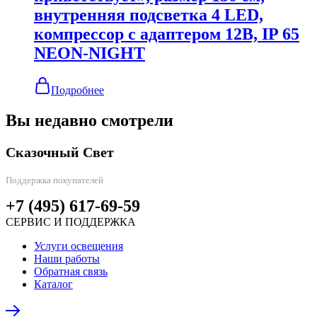
внутренняя подсветка 4 LED,
компрессор с адаптером 12В, IP 65
NEON-NIGHT
Подробнее
Вы недавно смотрели
Сказочный Свет
Поддержка покупателей
+7 (495) 617-69-59
СЕРВИС И ПОДДЕРЖКА
Услуги освещения
Наши работы
Обратная связь
Каталог