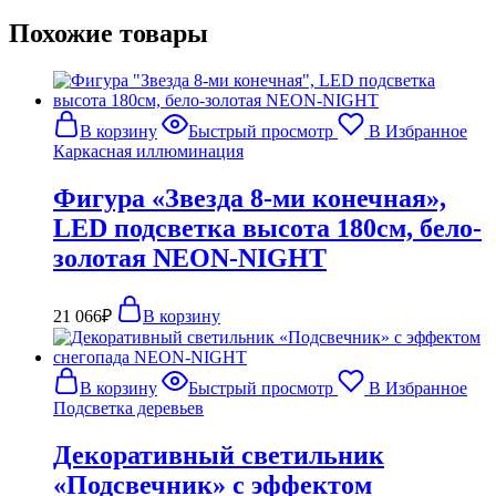
Похожие товары
В корзину
Быстрый просмотр
В Избранное
Каркасная иллюминация
Фигура «Звезда 8-ми конечная»,
LED подсветка высота 180см, бело-
золотая NEON-NIGHT
21 066
₽
В корзину
В корзину
Быстрый просмотр
В Избранное
Подсветка деревьев
Декоративный светильник
«Подсвечник» с эффектом