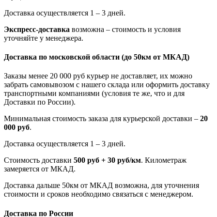
Доставка осуществляется 1 – 3 дней.
Экспресс-доставка
возможна – стоимость и условия
уточняйте у менеджера.
Доставка по московской области
(до 50км от МКАД)
Заказы менее 20 000 руб курьер не доставляет, их можно
забрать самовывозом с нашего склада или оформить доставку
транспортными компаниями (условия те же, что и для
Доставки по России).
Минимальная стоимость заказа для курьерской доставки –
20
000 руб
.
Доставка осуществляется 1 – 3 дней.
Стоимость доставки
500 руб + 30 руб/км
. Километраж
замеряется от МКАД.
Доставка дальше 50км от МКАД возможна, для уточнения
стоимости и сроков необходимо связаться с менеджером.
Доставка по России