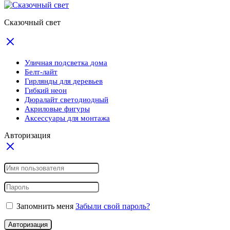
Сказочный свет
Уличная подсветка дома
Белт-лайт
Гирлянды для деревьев
Гибкий неон
Дюралайт светодиодный
Акриловые фигуры
Аксессуары для монтажа
Авторизация
Запомнить меня
Забыли свой пароль?
Авторизация